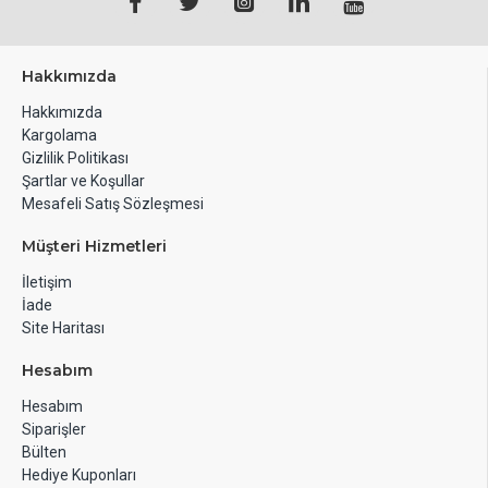
Hakkımızda
Hakkımızda
Kargolama
Gizlilik Politikası
Şartlar ve Koşullar
Mesafeli Satış Sözleşmesi
Müşteri Hizmetleri
İletişim
İade
Site Haritası
Hesabım
Hesabım
Siparişler
Bülten
Hediye Kuponları