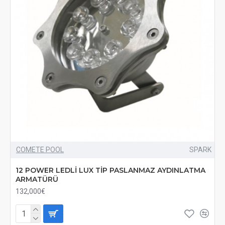
COMETE POOL
SPARK
12 POWER LEDLİ LUX TİP PASLANMAZ AYDINLATMA
ARMATÜRÜ
132,000€