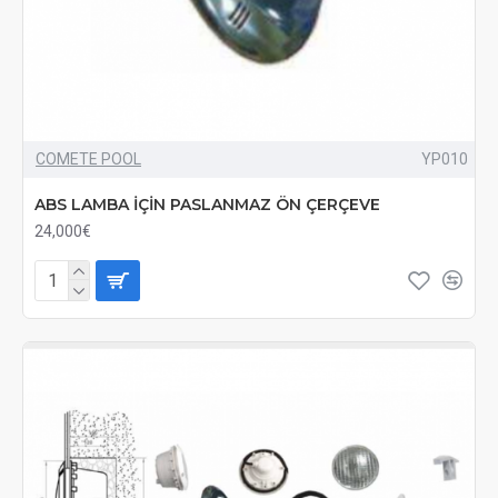
COMETE POOL
YP010
ABS LAMBA İÇİN PASLANMAZ ÖN ÇERÇEVE
24,000€