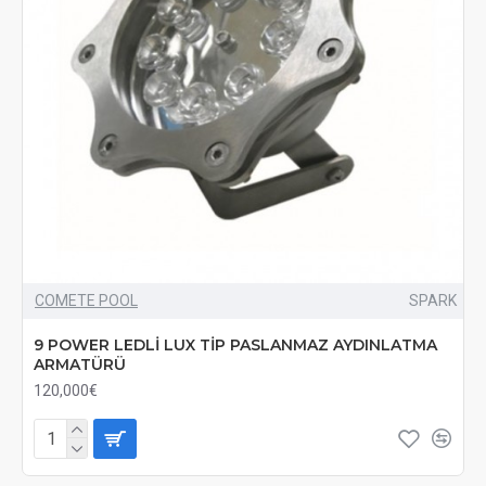
COMETE POOL
SPARK
9 POWER LEDLİ LUX TİP PASLANMAZ AYDINLATMA
ARMATÜRÜ
120,000€