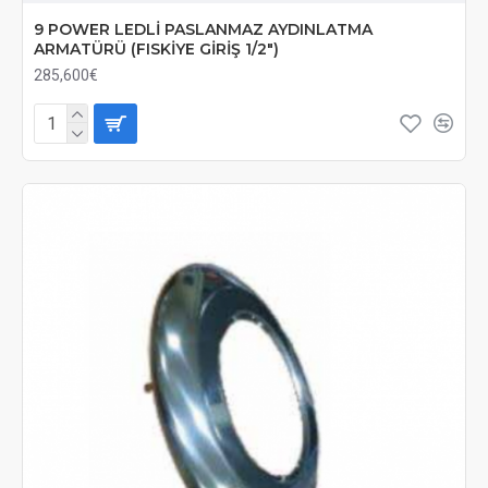
9 POWER LEDLİ PASLANMAZ AYDINLATMA
ARMATÜRÜ (FISKİYE GİRİŞ 1/2")
285,600€