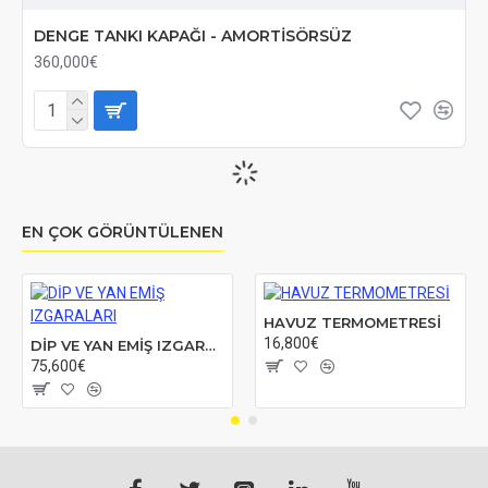
DENGE TANKI KAPAĞI - AMORTİSÖRSÜZ
360,000€
EN ÇOK GÖRÜNTÜLENEN
HAVUZ TERMOMETRESİ
16,800€
DİP VE YAN EMİŞ IZGARALARI
75,600€