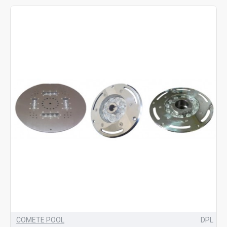
COMETE POOL
DPL