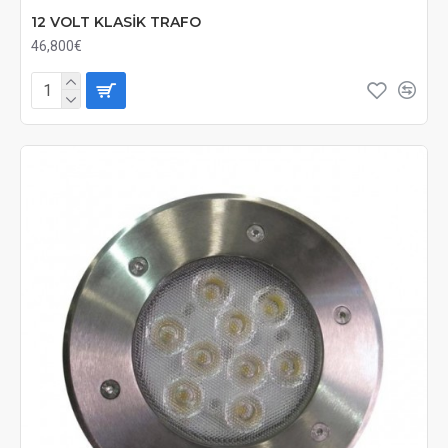
12 VOLT KLASİK TRAFO
46,800€