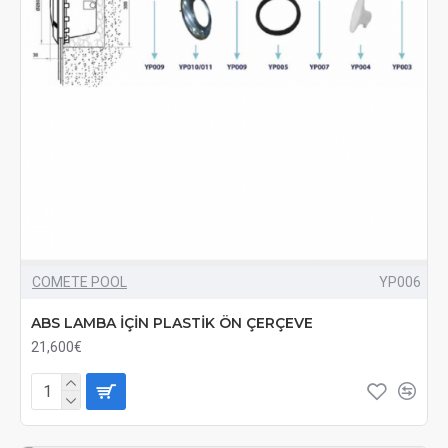
COMETE POOL
YP006
ABS LAMBA İÇİN PLASTİK ÖN ÇERÇEVE
21,600€