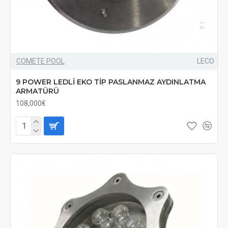
COMETE POOL
LECO
9 POWER LEDLİ EKO TİP PASLANMAZ AYDINLATMA
ARMATÜRÜ
108,000€